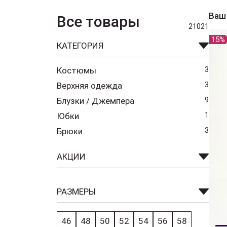
Ваш
Все товары
21021
15%
КАТЕГОРИЯ
Костюмы
3
Верхняя одежда
3
Блузки / Джемпера
9
Юбки
1
Брюки
3
АКЦИИ
РАЗМЕРЫ
46
48
50
52
54
56
58