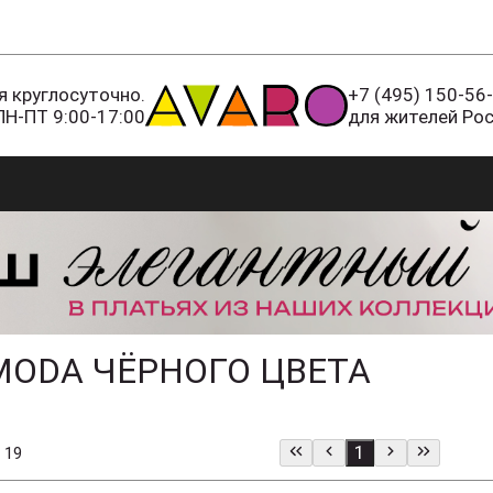
 круглосуточно.
+7 (495) 150-56
ПН-ПТ 9:00-17:00
для жителей Ро
MODA ЧЁРНОГО ЦВЕТА
1
 19