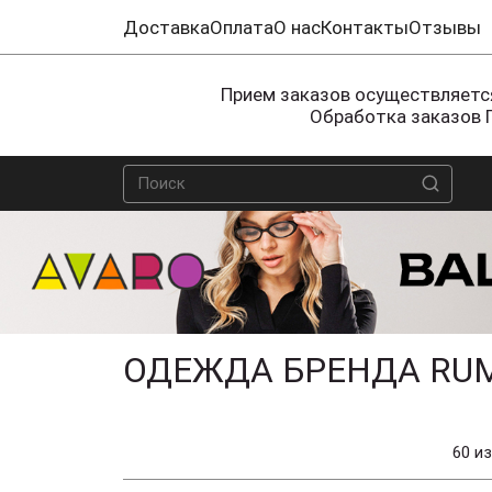
Доставка
Оплата
О нас
Контакты
Отзывы
Прием заказов осуществляется
Обработка заказов 
ОДЕЖДА БРЕНДА RU
60 из