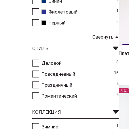
Синий
1
Фиолетовый
5
Черный
Свернуть
СТИЛЬ
8
Деловой
16
Повседневный
4
Праздничный
9%
4
Романтический
КОЛЛЕКЦИЯ
1
Зимние