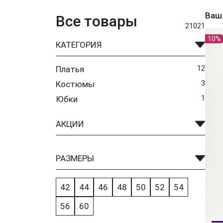
Ваш
Все товары
21021
10%
КАТЕГОРИЯ
Платья
12
Костюмы
3
Юбки
1
АКЦИИ
РАЗМЕРЫ
42
44
46
48
50
52
54
56
60