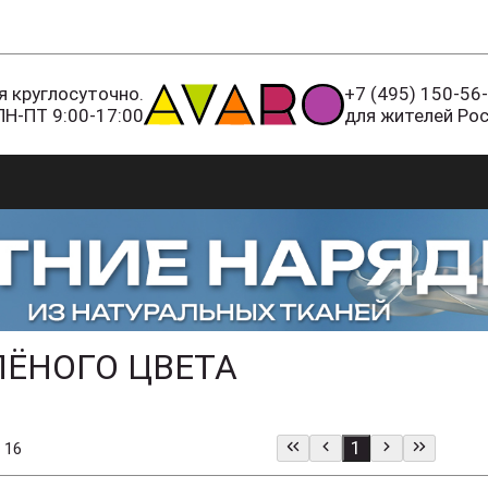
 круглосуточно.
+7 (495) 150-56
ПН-ПТ 9:00-17:00
для жителей Ро
ЛЁНОГО ЦВЕТА
1
 16