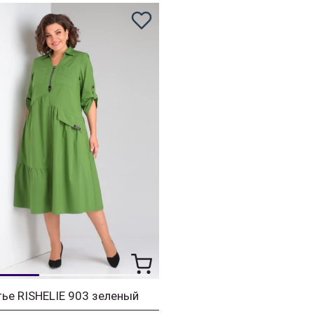
ье RISHELIE 903 зеленый