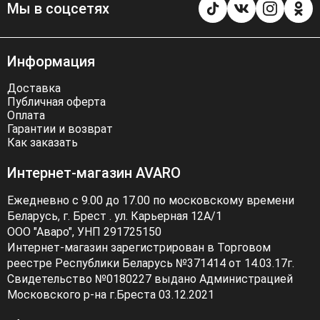
Мы в соцсетях
Информация
Доставка
Публичная оферта
Оплата
Гарантии и возврат
Как заказать
Интернет-магазин AVARO
Ежедневно с 9.00 до 17.00 по московскому времени
Беларусь, г. Брест . ул. Карьерная 12А/1
ООО "Аваро", УНП 291725150
Интернет-магазин зарегистрирован в Торговом
реестре Республики Беларусь №371414 от 14.03.17г.
Свидетельство №0180227 выдано Администрацией
Московского р-на г.Бреста 03.12.2021