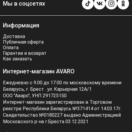
Мы в соцсетях
Информация
Доставка
Публичная оферта
Оплата
Гарантии и возврат
Как заказать
Интернет-магазин AVARO
Ежедневно с 9.00 до 17.00 по московскому времени
Беларусь, г. Брест . ул. Карьерная 12А/1
ООО "Аваро", УНП 291725150
Интернет-магазин зарегистрирован в Торговом
реестре Республики Беларусь №371414 от 14.03.17г.
Свидетельство №0180227 выдано Администрацией
Московского р-на г.Бреста 03.12.2021