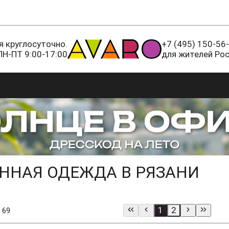
 круглосуточно.
+7 (495) 150-56
ПН-ПТ 9:00-17:00
для жителей Ро
ЕННАЯ ОДЕЖДА В РЯЗАНИ
1
2
 69