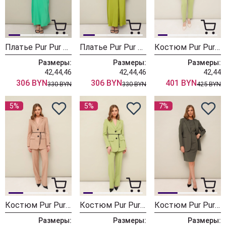
Платье Pur Pur 11-342-3
Платье Pur Pur 11-342-2
Костюм Pur Pur 11-359
Размеры:
Размеры:
Размеры:
42,44,46
42,44,46
42,44
306 BYN
306 BYN
401 BYN
330 BYN
330 BYN
425 BYN
5%
5%
7%
Костюм Pur Pur 11-051/19
Костюм Pur Pur 11-051/20
Костюм Pur Pur 11-321/1
Размеры:
Размеры:
Размеры: