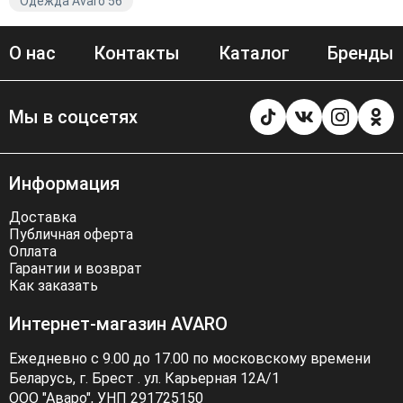
Одежда Avaro 56
О нас
Контакты
Каталог
Бренды
Мы в соцсетях
Информация
Доставка
Публичная оферта
Оплата
Гарантии и возврат
Как заказать
Интернет-магазин AVARO
Ежедневно с 9.00 до 17.00 по московскому времени
Беларусь, г. Брест . ул. Карьерная 12А/1
ООО "Аваро", УНП 291725150