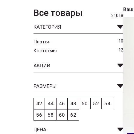
Ваш
Все товары
21018
КАТЕГОРИЯ
Платья
10
Костюмы
12
АКЦИИ
РАЗМЕРЫ
42
44
46
48
50
52
54
56
58
60
62
ЦЕНА