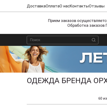
Доставка
Оплата
О нас
Контакты
Отзывы
Прием заказов осуществляется
Обработка заказов 
ОДЕЖДА БРЕНДА ОР
60 из