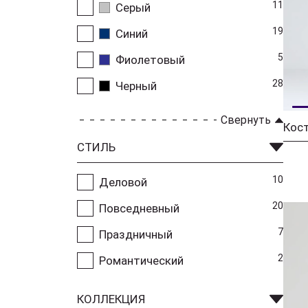
11
Серый
19
Синий
5
Фиолетовый
28
Черный
Свернуть
Кос
СТИЛЬ
10
Деловой
20
Повседневный
7
Праздничный
2
Романтический
КОЛЛЕКЦИЯ