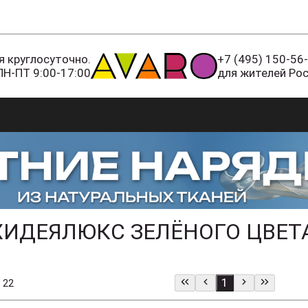
 круглосуточно.
+7 (495) 150-56
ПН-ПТ 9:00-17:00
для жителей Ро
ХИДЕЯЛЮКС ЗЕЛЁНОГО ЦВЕТ
1
 22