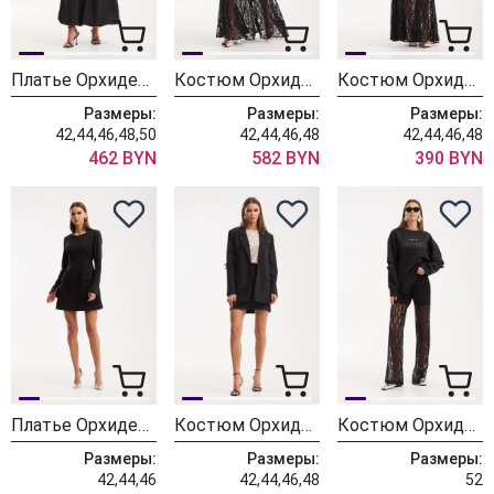
Платье ОрхидеяЛюкс 1515
Костюм ОрхидеяЛюкс 1525
Костюм ОрхидеяЛюкс 1522
Размеры:
Размеры:
Размеры:
42,44,46,48,50
42,44,46,48
42,44,46,48
462 BYN
582 BYN
390 BYN
Платье ОрхидеяЛюкс 1519
Костюм ОрхидеяЛюкс 1511
Костюм ОрхидеяЛюкс 1508
Размеры:
Размеры:
Размеры:
42,44,46
42,44,46,48
52