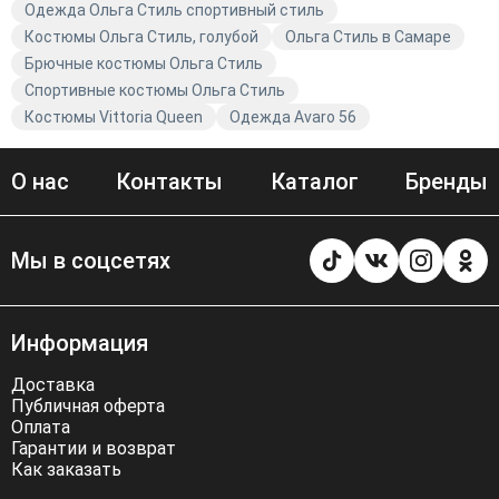
Одежда Ольга Стиль спортивный стиль
Костюмы Ольга Стиль, голубой
Ольга Стиль в Самаре
Брючные костюмы Ольга Стиль
Спортивные костюмы Ольга Стиль
Костюмы Vittoria Queen
Одежда Avaro 56
О нас
Контакты
Каталог
Бренды
Мы в соцсетях
Информация
Доставка
Публичная оферта
Оплата
Гарантии и возврат
Как заказать