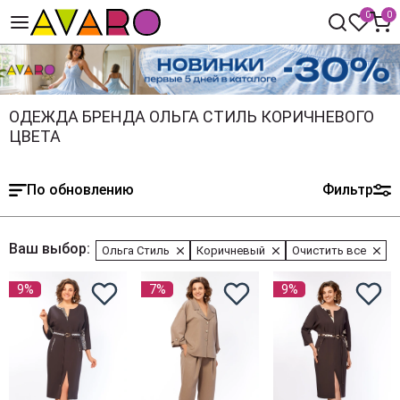
0
0
ОДЕЖДА БРЕНДА ОЛЬГА СТИЛЬ КОРИЧНЕВОГО
ЦВЕТА
По обновлению
Фильтр
Ваш выбор:
Ольга Стиль
Коричневый
Очистить все
9%
7%
9%