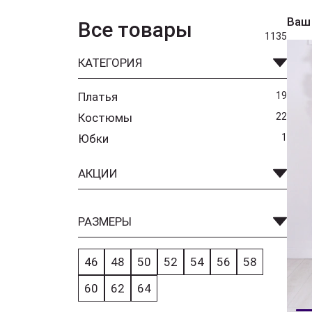
Ваш
Все товары
1135
КАТЕГОРИЯ
Платья
19
Костюмы
22
Юбки
1
АКЦИИ
РАЗМЕРЫ
46
48
50
52
54
56
58
60
62
64