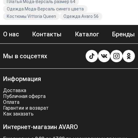
Платья Мода-Версаль размер 64
Одежда Мода-Версаль синего цвета
Костюмы Vittoria Queen
Одежда Avaro 56
О нас
Контакты
Каталог
Бренды
Мы в соцсетях
Информация
Доставка
Публичная оферта
Оплата
Гарантии и возврат
Как заказать
Интернет-магазин AVARO