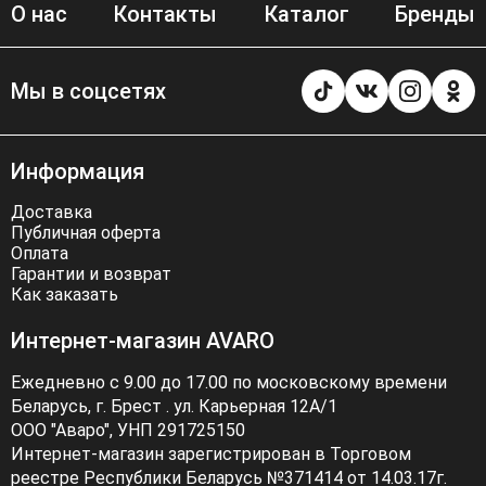
О нас
Контакты
Каталог
Бренды
Мы в соцсетях
Информация
Доставка
Публичная оферта
Оплата
Гарантии и возврат
Как заказать
Интернет-магазин AVARO
Ежедневно с 9.00 до 17.00 по московскому времени
Беларусь, г. Брест . ул. Карьерная 12А/1
ООО "Аваро", УНП 291725150
Интернет-магазин зарегистрирован в Торговом
реестре Республики Беларусь №371414 от 14.03.17г.