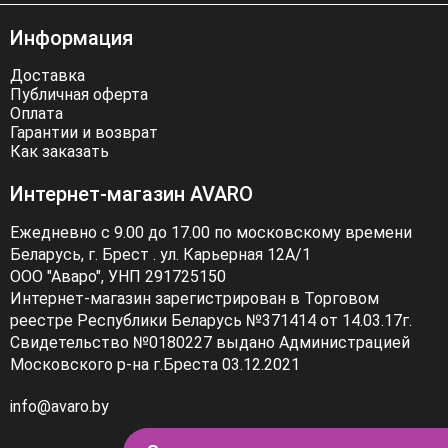
Информация
Доставка
Публичная оферта
Оплата
Гарантии и возврат
Как заказать
Интернет-магазин AVARO
Ежедневно с 9.00 до 17.00 по московскому времени
Беларусь, г. Брест . ул. Карьерная 12А/1
ООО "Аваро", УНП 291725150
Интернет-магазин зарегистрирован в Торговом
реестре Республики Беларусь №371414 от 14.03.17г.
Свидетельство №0180227 выдано Администрацией
Московского р-на г.Бреста 03.12.2021
info@avaro.by