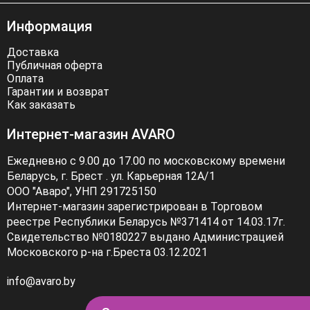
Информация
Доставка
Публичная оферта
Оплата
Гарантии и возврат
Как заказать
Интернет-магазин AVARO
Ежедневно с 9.00 до 17.00 по московскому времени
Беларусь, г. Брест . ул. Карьерная 12А/1
ООО "Аваро", УНП 291725150
Интернет-магазин зарегистрирован в Торговом
реестре Республики Беларусь №371414 от 14.03.17г.
Свидетельство №0180227 выдано Администрацией
Московского р-на г.Бреста 03.12.2021
info@avaro.by