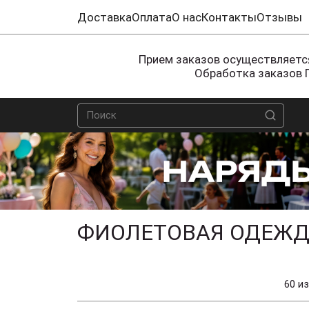
Доставка
Оплата
О нас
Контакты
Отзывы
Прием заказов осуществляется
Обработка заказов 
ФИОЛЕТОВАЯ ОДЕЖД
60 из