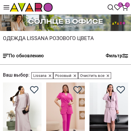
0
0
ОДЕЖДА LISSANA РОЗОВОГО ЦВЕТА
По обновлению
Фильтр
Ваш выбор:
Lissana
Розовый
Очистить все