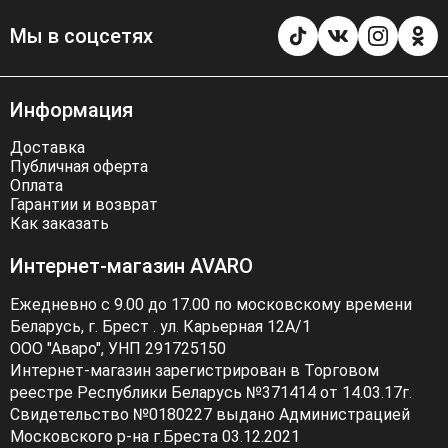
Мы в соцсетях
Информация
Доставка
Публичная оферта
Оплата
Гарантии и возврат
Как заказать
Интернет-магазин AVARO
Ежедневно с 9.00 до 17.00 по московскому времени
Беларусь, г. Брест . ул. Карьерная 12А/1
ООО "Аваро", УНП 291725150
Интернет-магазин зарегистрирован в Торговом
реестре Республики Беларусь №371414 от 14.03.17г.
Свидетельство №0180227 выдано Администрацией
Московского р-на г.Бреста 03.12.2021