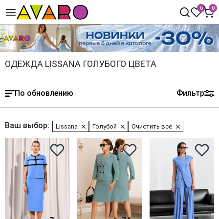
0
0
ОДЕЖДА LISSANA ГОЛУБОГО ЦВЕТА
По обновлению
Фильтр
Ваш выбор:
Lissana
Голубой
Очистить все