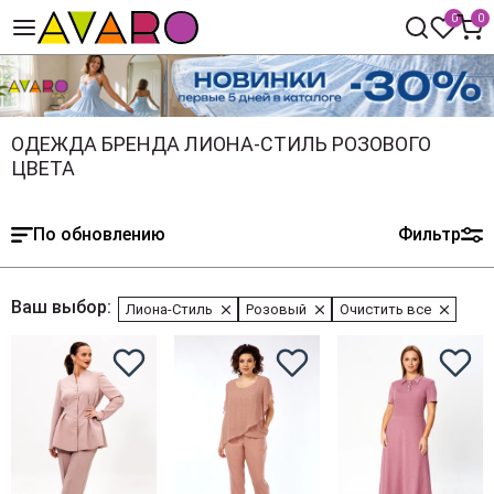
0
0
ОДЕЖДА БРЕНДА ЛИОНА-СТИЛЬ РОЗОВОГО
ЦВЕТА
По обновлению
Фильтр
Ваш выбор:
Лиона-Стиль
Розовый
Очистить все