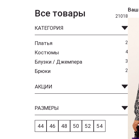
Ваш
Все товары
21018
КАТЕГОРИЯ
Платья
2
Костюмы
4
Блузки / Джемпера
3
Брюки
2
АКЦИИ
РАЗМЕРЫ
44
46
48
50
52
54