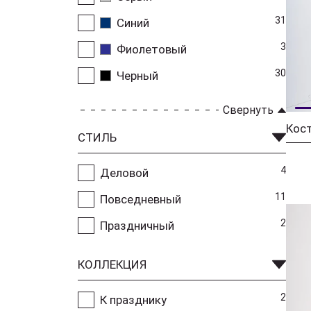
31
Синий
3
Фиолетовый
30
Черный
Свернуть
Кос
СТИЛЬ
4
Деловой
11
Повседневный
2
Праздничный
КОЛЛЕКЦИЯ
2
К празднику