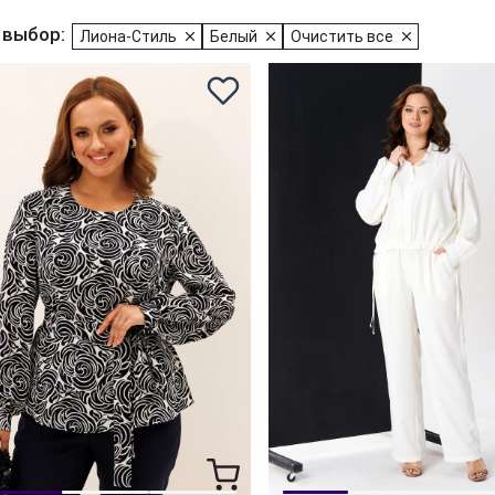
 выбор:
Лиона-Стиль
Белый
Очистить все