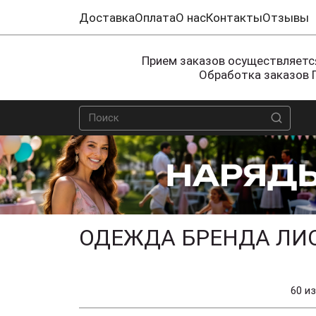
Доставка
Оплата
О нас
Контакты
Отзывы
Прием заказов осуществляется
Обработка заказов 
ОДЕЖДА БРЕНДА ЛИО
60 из