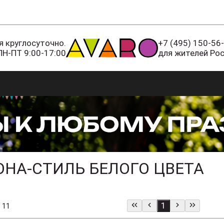
 круглосуточно.
+7 (495) 150-56
ПН-ПТ 9:00-17:00
для жителей Ро
НА-СТИЛЬ БЕЛОГО ЦВЕТА
1
 11