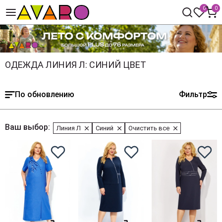
0
0
ОДЕЖДА ЛИНИЯ Л: СИНИЙ ЦВЕТ
По обновлению
Фильтр
Ваш выбор:
Линия Л
Синий
Очистить все