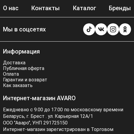
О нас
Контакты
Каталог
Бренды
Мы в соцсетях
Информация
Доставка
Публичная оферта
Оплата
Гарантии и возврат
Как заказать
Интернет-магазин AVARO
Ежедневно с 9.00 до 17.00 по московскому времени
Беларусь, г. Брест . ул. Карьерная 12А/1
ООО "Аваро", УНП 291725150
Интернет-магазин зарегистрирован в Торговом