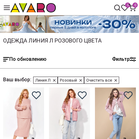
0
0
ОДЕЖДА ЛИНИЯ Л РОЗОВОГО ЦВЕТА
По обновлению
Фильтр
Ваш выбор:
Линия Л
Розовый
Очистить все