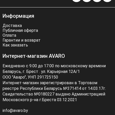
Информация
Доставка
Публичная оферта
Оплата
Гарантии и возврат
Как заказать
Интернет-магазин AVARO
Ежедневно с 9.00 до 17.00 по московскому времени
Беларусь, г. Брест . ул. Карьерная 12А/1
ООО "Аваро", УНП 291725150
Интернет-магазин зарегистрирован в Торговом
реестре Республики Беларусь №371414 от 14.03.17г.
Свидетельство №0180227 выдано Администрацией
Московского р-на г.Бреста 03.12.2021
info@avaro.by