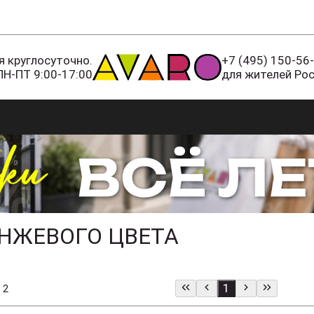
 круглосуточно.
+7 (495) 150-56
ПН-ПТ 9:00-17:00
для жителей Ро
НЖЕВОГО ЦВЕТА
1
 2