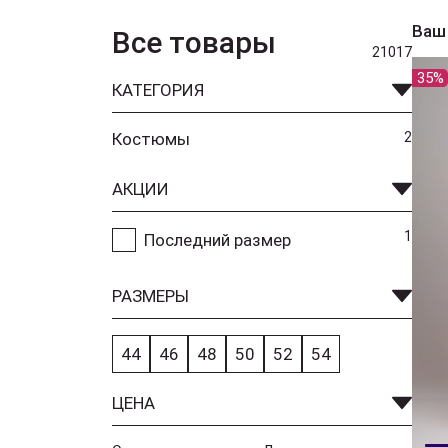
Ваш
Все товары
21017
35%
КАТЕГОРИЯ
Костюмы
2
АКЦИИ
1
Последний размер
РАЗМЕРЫ
44
46
48
50
52
54
ЦЕНА