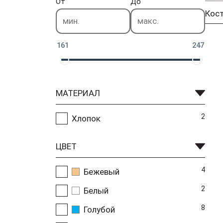
От
До
161
247
МАТЕРИАЛ
2
Хлопок
ЦВЕТ
4
Бежевый
2
Белый
8
Голубой