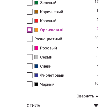
17
Зеленый
1
Коричневый
2
Красный
2
Оранжевый
30
Разноцветный
7
Розовый
6
Серый
7
Синий
5
Фиолетовый
16
Черный
Свернуть
СТИЛЬ