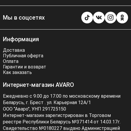
Мы в соцсетях
Информация
Доставка
Публичная оферта
Оплата
Гарантии и возврат
Как заказать
Интернет-магазин AVARO
Ежедневно с 9.00 до 17.00 по московскому времени
Беларусь, г. Брест . ул. Карьерная 12А/1
ООО "Аваро", УНП 291725150
Интернет-магазин зарегистрирован в Торговом
реестре Республики Беларусь №371414 от 14.03.17г.
Свидетельство №0180227 выдано Администрацией