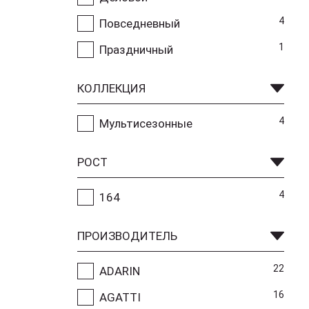
4
Повседневный
1
Праздничный
КОЛЛЕКЦИЯ
4
Мультисезонные
РОСТ
4
164
ПРОИЗВОДИТЕЛЬ
22
ADARIN
16
AGATTI