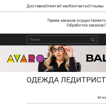
Доставка
Оплата
О нас
Контакты
Отзывы
Прием заказов осуществляется
Обработка заказов 
ОДЕЖДА ЛЕДИТРИСТ
60 из