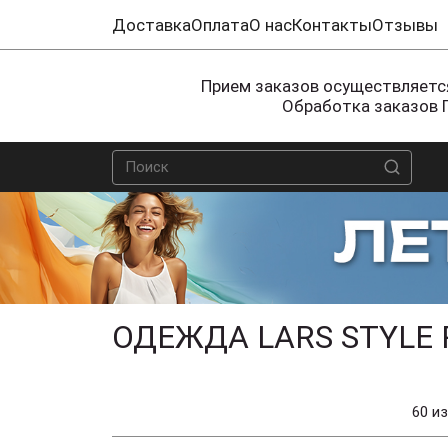
Доставка
Оплата
О нас
Контакты
Отзывы
Прием заказов осуществляется
Обработка заказов 
ОДЕЖДА LARS STYLE
60 из