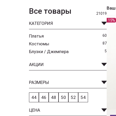
Ваш
Все товары
21019
15%
КАТЕГОРИЯ
Платья
60
Костюмы
87
Блузки / Джемпера
5
АКЦИИ
РАЗМЕРЫ
44
46
48
50
52
54
ЦЕНА