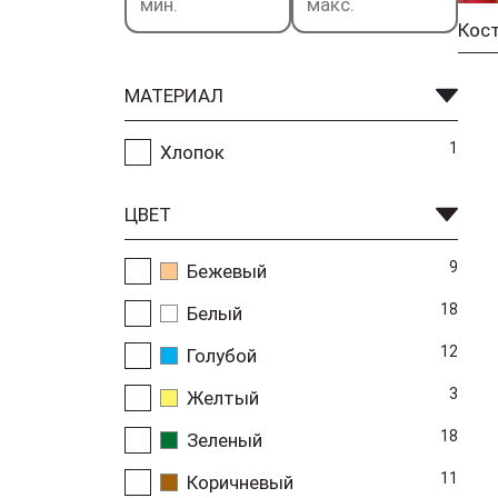
МАТЕРИАЛ
1
Хлопок
ЦВЕТ
9
Бежевый
18
Белый
12
Голубой
3
Желтый
18
Зеленый
11
Коричневый