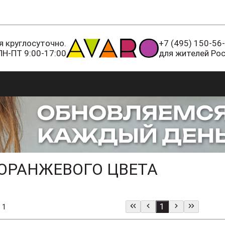
 круглосуточно.
+7 (495) 150-56
ПН-ПТ 9:00-17:00
для жителей Ро
 ОРАНЖЕВОГО ЦВЕТА
1
 1