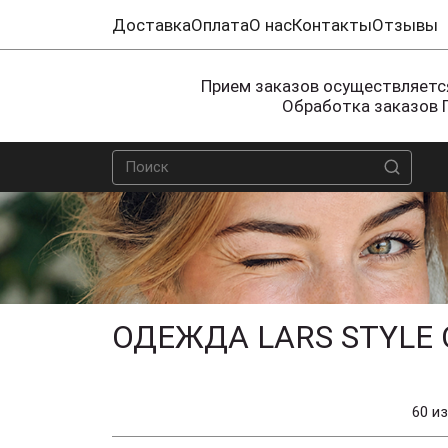
Доставка
Оплата
О нас
Контакты
Отзывы
Прием заказов осуществляется
Обработка заказов 
ОДЕЖДА LARS STYLE
60 из