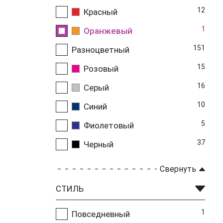
12
Красный
1
Оранжевый
151
Разноцветный
15
Розовый
16
Серый
10
Синий
5
Фиолетовый
37
Черный
Свернуть
СТИЛЬ
1
Повседневный