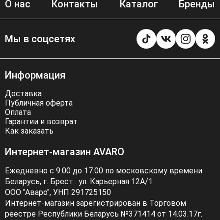
О нас
Контакты
Каталог
Бренды
Мы в соцсетях
Информация
Доставка
Публичная оферта
Оплата
Гарантии и возврат
Как заказать
Интернет-магазин AVARO
Ежедневно с 9.00 до 17.00 по московскому времени
Беларусь, г. Брест . ул. Карьерная 12А/1
ООО "Аваро", УНП 291725150
Интернет-магазин зарегистрирован в Торговом
реестре Республики Беларусь №371414 от 14.03.17г.