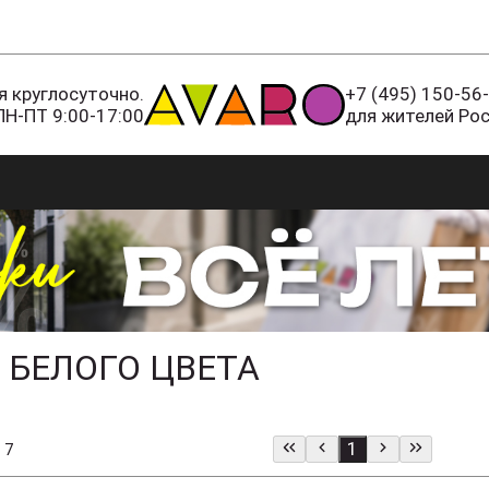
 круглосуточно.
+7 (495) 150-56
ПН-ПТ 9:00-17:00
для жителей Ро
 БЕЛОГО ЦВЕТА
1
 7