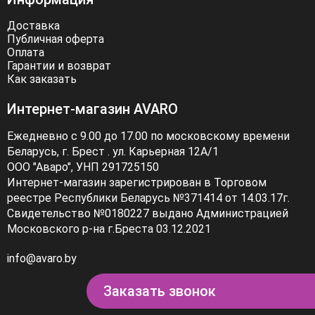
Доставка
Публичная оферта
Оплата
Гарантии и возврат
Как заказать
Интернет-магазин AVARO
Ежедневно с 9.00 до 17.00 по московскому времени
Беларусь, г. Брест . ул. Карьерная 12А/1
ООО "Аваро", УНП 291725150
Интернет-магазин зарегистрирован в Торговом
реестре Республики Беларусь №371414 от 14.03.17г.
Свидетельство №0180227 выдано Администрацией
Московского р-на г.Бреста 03.12.2021
info@avaro.by
Заказать звонок