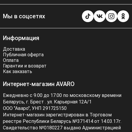
Мы в соцсетях
Информация
Доставка
Публичная оферта
Оплата
Гарантии и возврат
Как заказать
Интернет-магазин AVARO
Ежедневно с 9.00 до 17.00 по московскому времени
Беларусь, г. Брест . ул. Карьерная 12А/1
ООО "Аваро", УНП 291725150
Интернет-магазин зарегистрирован в Торговом
реестре Республики Беларусь №371414 от 14.03.17г.
Свидетельство №0180227 выдано Администрацией