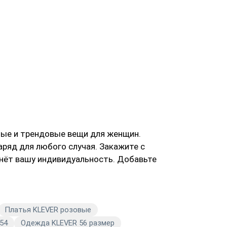
ные и трендовые вещи для женщин.
ряд для любого случая. Закажите с
кнёт вашу индивидуальность. Добавьте
Платья KLEVER розовые
54
Одежда KLEVER 56 размер