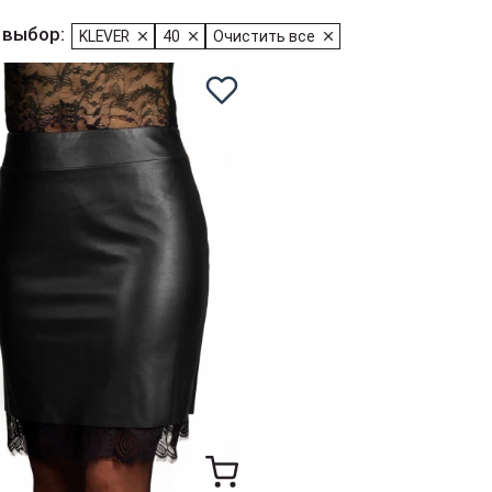
 выбор:
KLEVER
40
Очистить все