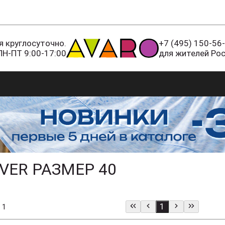
 круглосуточно.
+7 (495) 150-56
ПН-ПТ 9:00-17:00
для жителей Ро
VER РАЗМЕР 40
1
 1