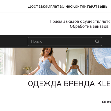
Доставка
Оплата
О нас
Контакты
Отзывы
Прием заказов осуществляется
Обработка заказов 
ОДЕЖДА БРЕНДА KLE
60 из