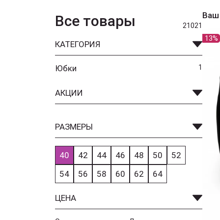
Ваш
Все товары
21021
13%
КАТЕГОРИЯ
Юбки
1
АКЦИИ
РАЗМЕРЫ
40
42
44
46
48
50
52
54
56
58
60
62
64
ЦЕНА