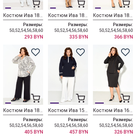
Костюм Ива 1869
Костюм Ива 1854
Костюм Ива 1827 черный
Размеры:
Размеры:
Размеры:
50,52,54,56,58,60
50,52,54,56,58,60
50,52,54,56,58,60
293 BYN
335 BYN
366 BYN
Костюм Ива 1806
Костюм Ива 1573
Костюм Ива 1625
Размеры:
Размеры:
Размеры:
50,52,54,56,58,60
50,52,54,56,58,60
50,52,54,56,58,60
405 BYN
457 BYN
326 BYN