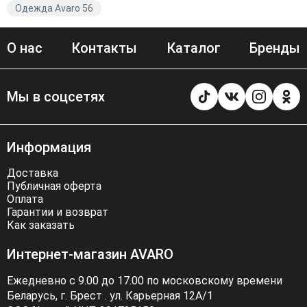
Одежда Avaro 56
О нас
Контакты
Каталог
Бренды
Мы в соцсетях
Информация
Доставка
Публичная оферта
Оплата
Гарантии и возврат
Как заказать
Интернет-магазин AVARO
Ежедневно с 9.00 до 17.00 по московскому времени
Беларусь, г. Брест . ул. Карьерная 12А/1