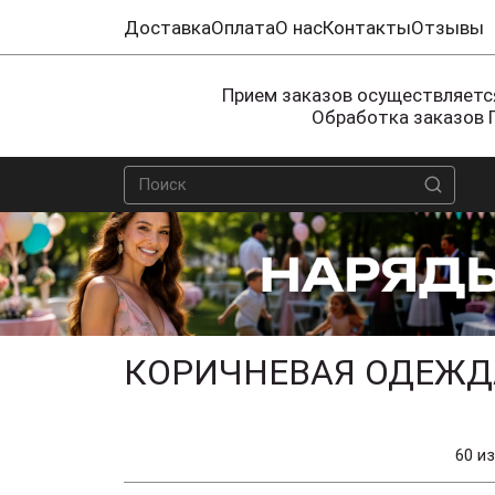
Доставка
Оплата
О нас
Контакты
Отзывы
Прием заказов осуществляется
Обработка заказов 
КОРИЧНЕВАЯ ОДЕЖДА
60 из