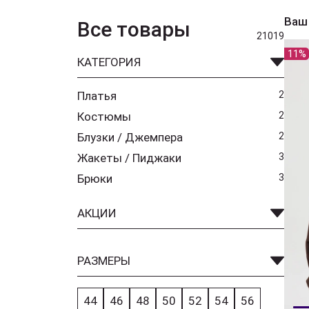
Ваш
Все товары
21019
11%
КАТЕГОРИЯ
Платья
2
Костюмы
2
Блузки / Джемпера
2
Жакеты / Пиджаки
3
Брюки
3
АКЦИИ
РАЗМЕРЫ
44
46
48
50
52
54
56