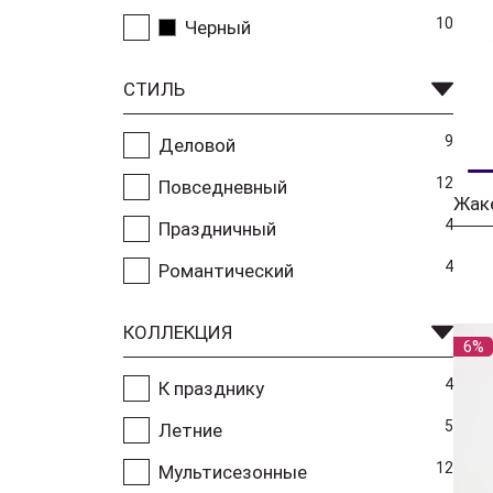
10
Черный
СТИЛЬ
9
Деловой
12
Повседневный
4
Праздничный
4
Романтический
КОЛЛЕКЦИЯ
6%
4
К празднику
5
Летние
12
Мультисезонные