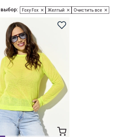
 выбор:
Foxy Fox
Желтый
Очистить все