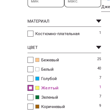
МАТЕРИАЛ
1
Костюмно-плательная
ЦВЕТ
25
Бежевый
40
Белый
7
Голубой
1
Желтый
7
Зеленый
9
Коричневый