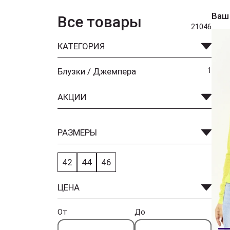
Ваш
Все товары
21046
КАТЕГОРИЯ
Блузки / Джемпера
1
АКЦИИ
РАЗМЕРЫ
42
44
46
ЦЕНА
От
До