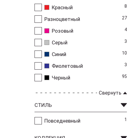
8
Красный
27
Разноцветный
4
Розовый
3
Серый
10
Синий
3
Фиолетовый
95
Черный
Свернуть
СТИЛЬ
1
Повседневный
КОЛЛЕКЦИЯ