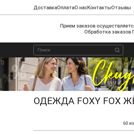
Доставка
Оплата
О нас
Контакты
Отзывы
Прием заказов осуществляется
Обработка заказов 
ОДЕЖДА FOXY FOX Ж
60 из