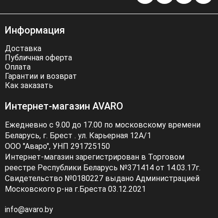
Информация
Доставка
Публичная оферта
Оплата
Гарантии и возврат
Как заказать
Интернет-магазин AVARO
Ежедневно с 9.00 до 17.00 по московскому времени
Беларусь, г. Брест . ул. Карьерная 12А/1
ООО "Аваро", УНП 291725150
Интернет-магазин зарегистрирован в Торговом
реестре Республики Беларусь №371414 от 14.03.17г.
Свидетельство №0180227 выдано Администрацией
Московского р-на г.Бреста 03.12.2021
info@avaro.by