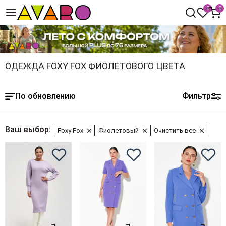
0
0
ОДЕЖДА FOXY FOX ФИОЛЕТОВОГО ЦВЕТА
По обновлению
Фильтр
Ваш выбор:
Foxy Fox
Фиолетовый
Очистить все