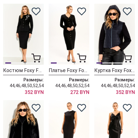
Костюм Foxy Fox 1866
Платье Foxy Fox 1840
Куртка Foxy Fox 1739 черный
Размеры:
Размеры:
Размеры:
44,46,48,50,52,54
44,46,48,50,52,54
44,46,48,50,52,54
352 BYN
272 BYN
352 BYN