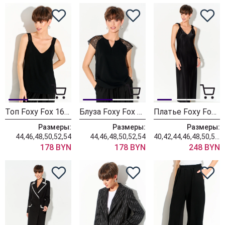
Топ Foxy Fox 1684 черный
Блуза Foxy Fox 1685 черный
Платье Foxy Fox 1691 черный
Размеры:
Размеры:
Размеры:
44,46,48,50,52,54
44,46,48,50,52,54
40,42,44,46,48,50,52,54
178 BYN
178 BYN
248 BYN