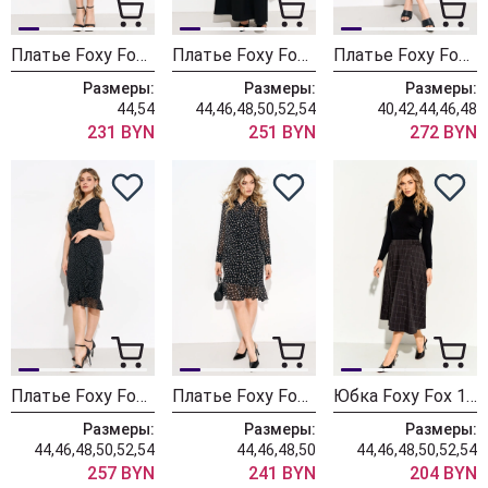
Платье Foxy Fox 1870 черный
Платье Foxy Fox 1860 черный
Платье Foxy Fox 1772 черный
Размеры:
Размеры:
Размеры:
44,54
44,46,48,50,52,54
40,42,44,46,48
231 BYN
251 BYN
272 BYN
Платье Foxy Fox 1704 черный
Платье Foxy Fox 1294-1 черный
Юбка Foxy Fox 1862 черный
Размеры:
Размеры:
Размеры:
44,46,48,50,52,54
44,46,48,50
44,46,48,50,52,54
257 BYN
241 BYN
204 BYN