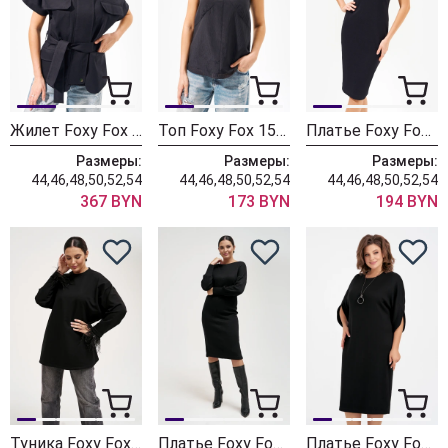
Жилет Foxy Fox 1579 черный
Топ Foxy Fox 1585 черный
Платье Foxy Fox 1592
Размеры:
Размеры:
Размеры:
44,46,48,50,52,54
44,46,48,50,52,54
44,46,48,50,52,54
367 BYN
173 BYN
194 BYN
Туника Foxy Fox 1549
Платье Foxy Fox 1547 черный
Платье Foxy Fox 1546 черный