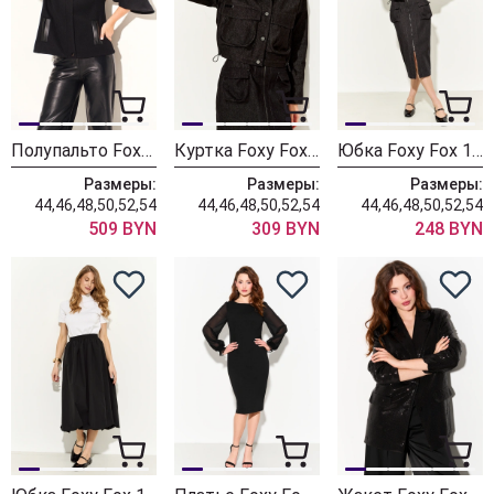
Полупальто Foxy Fox 1679 черный
Куртка Foxy Fox 1750
Юбка Foxy Fox 1751
Размеры:
Размеры:
Размеры:
44,46,48,50,52,54
44,46,48,50,52,54
44,46,48,50,52,54
509 BYN
309 BYN
248 BYN