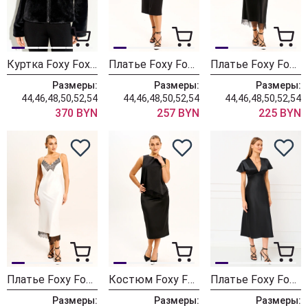
Куртка Foxy Fox 1863 черный
Платье Foxy Fox 1836
Платье Foxy Fox 1839 черный
Размеры:
Размеры:
Размеры:
44,46,48,50,52,54
44,46,48,50,52,54
44,46,48,50,52,54
370 BYN
257 BYN
225 BYN
Платье Foxy Fox 1839 черно-белый
Костюм Foxy Fox 1849 черный
Платье Foxy Fox 1819 черный
Размеры:
Размеры:
Размеры: