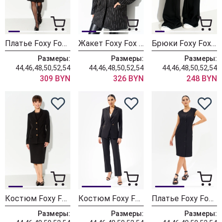
Платье Foxy Fox 1612
Жакет Foxy Fox 1667
Брюки Foxy Fox 1609
Размеры:
Размеры:
Размеры:
44,46,48,50,52,54
44,46,48,50,52,54
44,46,48,50,52,54
309 BYN
326 BYN
248 BYN
Костюм Foxy Fox 1692 черный
Костюм Foxy Fox 1503 черный
Платье Foxy Fox 1550 черный
Размеры:
Размеры:
Размеры: