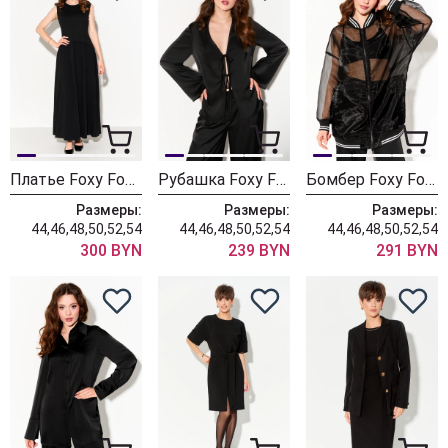
Платье Foxy Fox 1695 черный
Рубашка Foxy Fox 1664
Бомбер Foxy Fox 1650
Размеры:
Размеры:
Размеры:
44,46,48,50,52,54
44,46,48,50,52,54
44,46,48,50,52,54
300 BYN
239 BYN
291 BYN