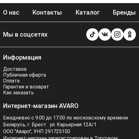
О нас
Контакты
Каталог
Бренды
Мы в соцсетях
Информация
Доставка
Публичная оферта
Оплата
Гарантии и возврат
Как заказать
Интернет-магазин AVARO
Ежедневно с 9.00 до 17.00 по московскому времени
Беларусь, г. Брест . ул. Карьерная 12А/1
ООО "Аваро", УНП 291725150
Интернет-магазин зарегистрирован в Торговом