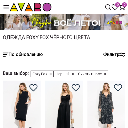
0
0
ОДЕЖДА FOXY FOX ЧЁРНОГО ЦВЕТА
По обновлению
Фильтр
Ваш выбор:
Foxy Fox
Черный
Очистить все