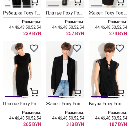
Рубашка Foxy Fox 1634 черный
Платье Foxy Fox 1628 черный
Жакет Foxy Fox 1620 черный
Размеры:
Размеры:
Размеры:
44,46,48,50,52,54
44,46,48,50,52,54
44,46,48,50,52,54
239 BYN
257 BYN
274 BYN
Платье Foxy Fox 1622 черный
Жакет Foxy Fox 1621 черный
Блуза Foxy Fox 1683 черный
Размеры:
Размеры:
Размеры:
44,46,48,50,52,54
44,46,48,50,52,54
44,46,48,50,52,54
265 BYN
318 BYN
187 BYN