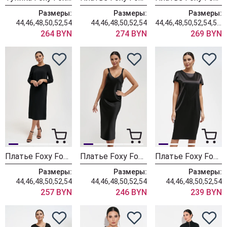
Размеры:
Размеры:
Размеры:
44,46,48,50,52,54
44,46,48,50,52,54
44,46,48,50,52,54,56,58,60
264 BYN
274 BYN
269 BYN
Платье Foxy Fox 1543
Платье Foxy Fox 1541 черный
Платье Foxy Fox 1540 черный
Размеры:
Размеры:
Размеры:
44,46,48,50,52,54
44,46,48,50,52,54
44,46,48,50,52,54
257 BYN
246 BYN
239 BYN