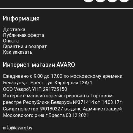
Информация
Доставка
Публичная оферта
Оплата
Гарантии и возврат
Как заказать
Интернет-магазин AVARO
Ежедневно с 9.00 до 17.00 по московскому времени
Беларусь, г. Брест . ул. Карьерная 12А/1
ООО "Аваро", УНП 291725150
Интернет-магазин зарегистрирован в Торговом
реестре Республики Беларусь №371414 от 14.03.17г.
Свидетельство №0180227 выдано Администрацией
Московского р-на г.Бреста 03.12.2021
info@avaro.by