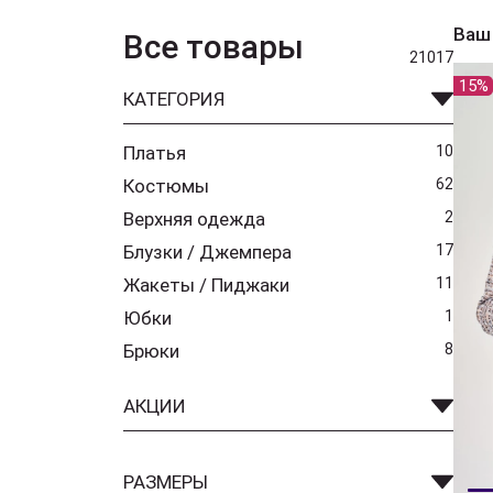
Ваш
Все товары
21017
15%
КАТЕГОРИЯ
Платья
10
Костюмы
62
Верхняя одежда
2
Блузки / Джемпера
17
Жакеты / Пиджаки
11
Юбки
1
Брюки
8
АКЦИИ
РАЗМЕРЫ