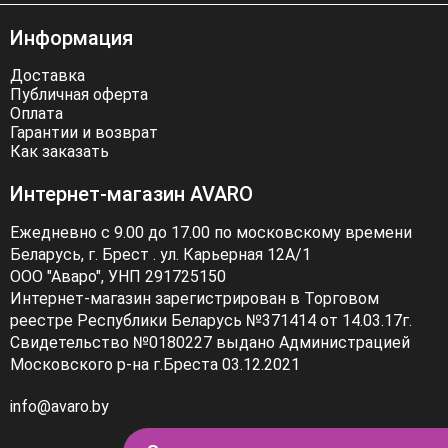
Информация
Доставка
Публичная оферта
Оплата
Гарантии и возврат
Как заказать
Интернет-магазин AVARO
Ежедневно с 9.00 до 17.00 по московскому времени
Беларусь, г. Брест . ул. Карьерная 12А/1
ООО "Аваро", УНП 291725150
Интернет-магазин зарегистрирован в Торговом
реестре Республики Беларусь №371414 от 14.03.17г.
Свидетельство №0180227 выдано Администрацией
Московского р-на г.Бреста 03.12.2021
info@avaro.by