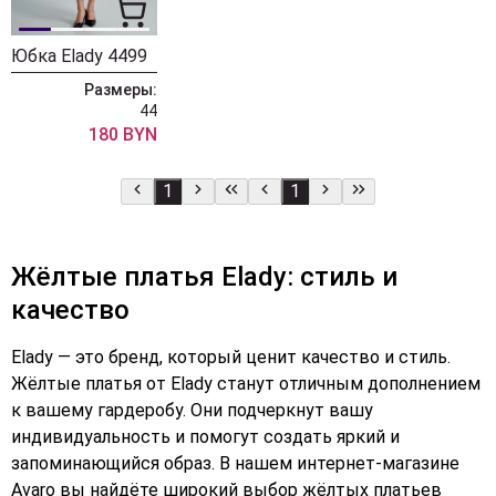
Юбка Elady 4499
Размеры:
44
180 BYN
1
1
Жёлтые платья Elady: стиль и
качество
Elady — это бренд, который ценит качество и стиль.
Жёлтые платья от Elady станут отличным дополнением
к вашему гардеробу. Они подчеркнут вашу
индивидуальность и помогут создать яркий и
запоминающийся образ. В нашем интернет-магазине
Avaro вы найдёте широкий выбор жёлтых платьев