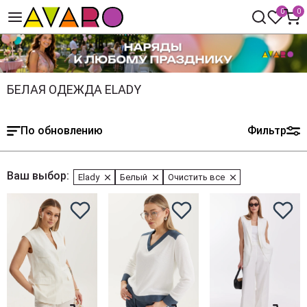
0
0
БЕЛАЯ ОДЕЖДА ELADY
По обновлению
Фильтр
Ваш выбор:
Elady
Белый
Очистить все