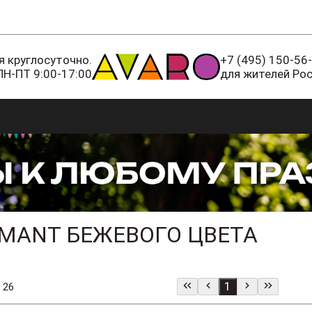
 круглосуточно.
+7 (495) 150-56
ПН-ПТ 9:00-17:00
для жителей Ро
MANT БЕЖЕВОГО ЦВЕТА
1
 26