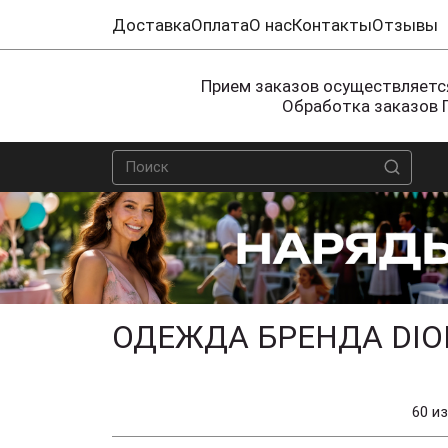
Доставка
Оплата
О нас
Контакты
Отзывы
Прием заказов осуществляется
Обработка заказов 
ОДЕЖДА БРЕНДА DIO
60 из