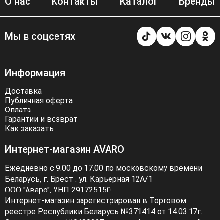
О нас
Контакты
Каталог
Бренды
Мы в соцсетях
Информация
Доставка
Публичная оферта
Оплата
Гарантии и возврат
Как заказать
Интернет-магазин AVARO
Ежедневно с 9.00 до 17.00 по московскому времени
Беларусь, г. Брест . ул. Карьерная 12А/1
ООО "Аваро", УНП 291725150
Интернет-магазин зарегистрирован в Торговом
реестре Республики Беларусь №371414 от 14.03.17г.