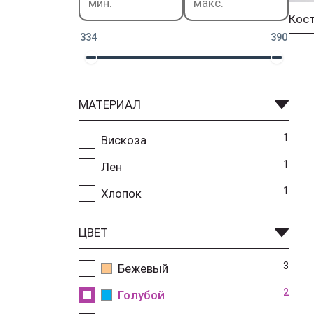
Кос
334
390
МАТЕРИАЛ
1
Вискоза
1
Лен
1
Хлопок
ЦВЕТ
3
Бежевый
2
Голубой