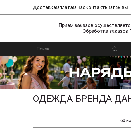
Доставка
Оплата
О нас
Контакты
Отзывы
Прием заказов осуществляется
Обработка заказов 
ОДЕЖДА БРЕНДА ДА
60 из