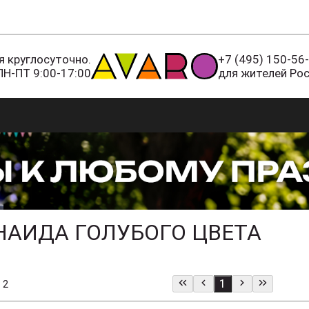
 круглосуточно.
+7 (495) 150-56
ПН-ПТ 9:00-17:00
для жителей Ро
НАИДА ГОЛУБОГО ЦВЕТА
1
 2