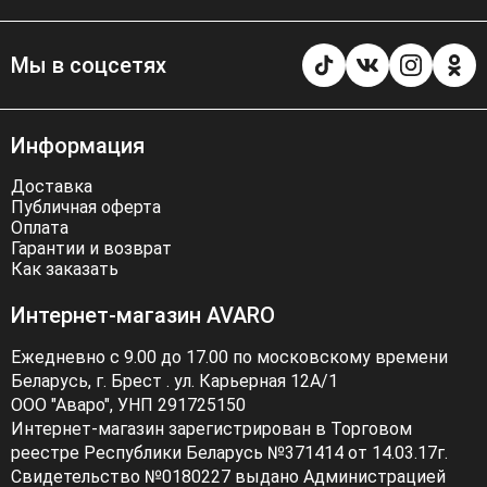
Мы в соцсетях
Информация
Доставка
Публичная оферта
Оплата
Гарантии и возврат
Как заказать
Интернет-магазин AVARO
Ежедневно с 9.00 до 17.00 по московскому времени
Беларусь, г. Брест . ул. Карьерная 12А/1
ООО "Аваро", УНП 291725150
Интернет-магазин зарегистрирован в Торговом
реестре Республики Беларусь №371414 от 14.03.17г.
Свидетельство №0180227 выдано Администрацией