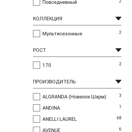
2
Повседневный
КОЛЛЕКЦИЯ
2
Мультисезонные
РОСТ
2
170
ПРОИЗВОДИТЕЛЬ
3
ALGRANDA (Новелла Шарм)
1
ANDINA
68
ANELLI LAUREL
6
AVENUE