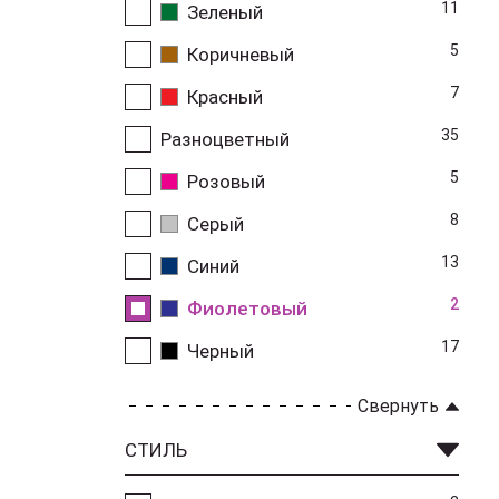
11
Зеленый
5
Коричневый
7
Красный
35
Разноцветный
5
Розовый
8
Серый
13
Синий
2
Фиолетовый
17
Черный
Свернуть
СТИЛЬ