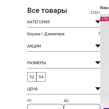
Ваш
Все товары
21021
17%
КАТЕГОРИЯ
Блузки / Джемпера
2
АКЦИИ
РАЗМЕРЫ
52
54
ЦЕНА
От
До