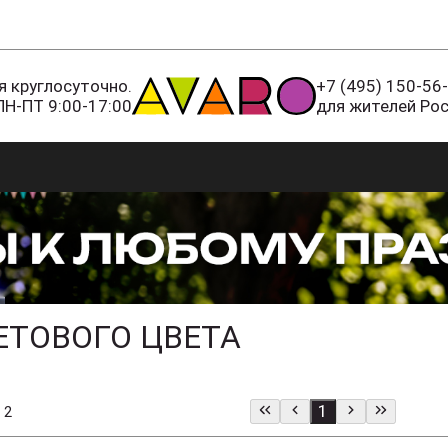
 круглосуточно.
+7 (495) 150-56
ПН-ПТ 9:00-17:00
для жителей Ро
ЕТОВОГО ЦВЕТА
1
 2