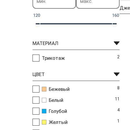
120
160
МАТЕРИАЛ
2
Трикотаж
ЦВЕТ
8
Бежевый
11
Белый
4
Голубой
1
Желтый