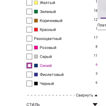
1
Желтый
18
Зеленый
12
Коричневый
1
Красный
17
Разноцветный
8
Розовый
11
Серый
6
Синий
3
Фиолетовый
6
Черный
Свернуть
СТИЛЬ