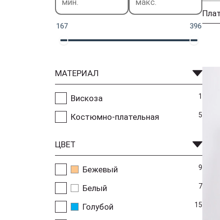
Плат
167
396
МАТЕРИАЛ
1
Вискоза
5
Костюмно-плательная
ЦВЕТ
9
Бежевый
7
Белый
15
Голубой