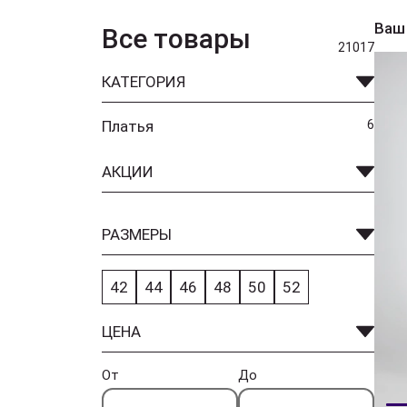
Ваш
Все товары
21017
КАТЕГОРИЯ
Платья
6
АКЦИИ
РАЗМЕРЫ
42
44
46
48
50
52
ЦЕНА
От
До