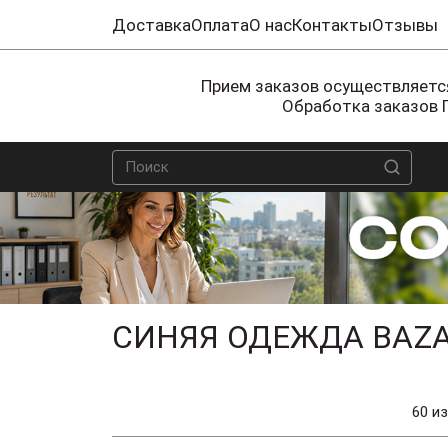
Доставка
Оплата
О нас
Контакты
Отзывы
Прием заказов осуществляется
Обработка заказов 
СИНЯЯ ОДЕЖДА BAZA
60 из