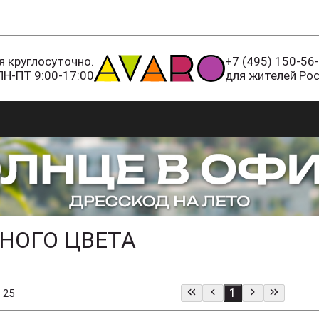
 круглосуточно.
+7 (495) 150-56
ПН-ПТ 9:00-17:00
для жителей Ро
НОГО ЦВЕТА
1
 25